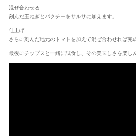
混ぜ合わせる
刻んだ玉ねぎとパクチーをサルサに加えます。
仕上げ
さらに刻んだ地元のトマトを加えて混ぜ合わせれば完
最後にチップスと一緒に試食し、その美味しさを楽し