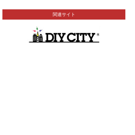
関連サイト