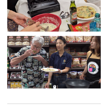
2025-