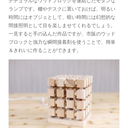
ナチュラルなウッドブロックを連結したモダンな
ランプです。棚やデスクに置いておけば、明るい
時間にはオブジェとして、暗い時間には幻想的な
間接照明として目を楽しませてくれるでしょう。
一見すると手の込んだ作品ですが、市販のウッド
ブロックと強力な瞬間接着剤を使うことで、簡単
＆きれいに作ることができます。