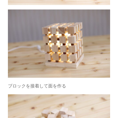
ブロックを接着して面を作る