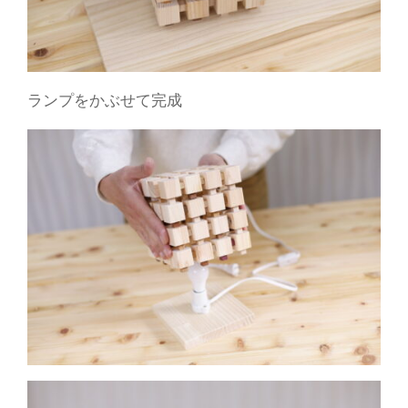
ランプをかぶせて完成