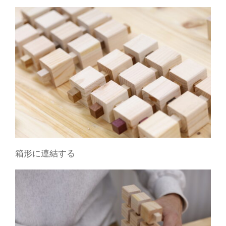
箱形に連結する