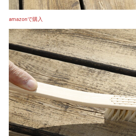
amazonで購入