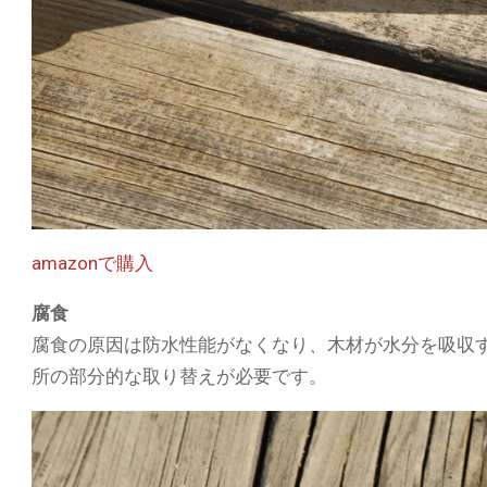
amazonで購入
腐食
腐食の原因は防水性能がなくなり、木材が水分を吸収
所の部分的な取り替えが必要です。