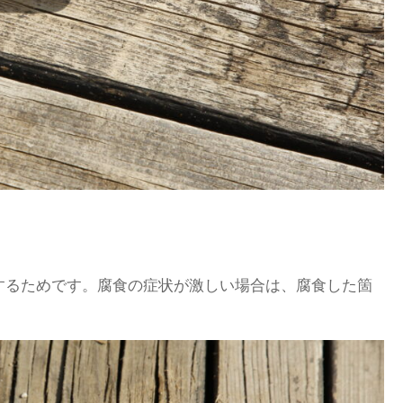
するためです。腐食の症状が激しい場合は、腐食した箇