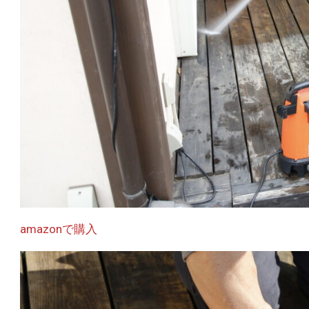
amazonで購入