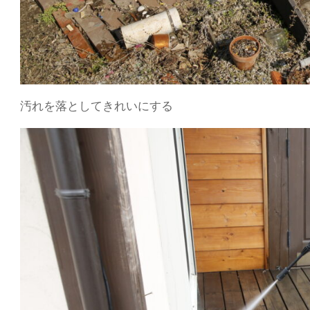
汚れを落としてきれいにする