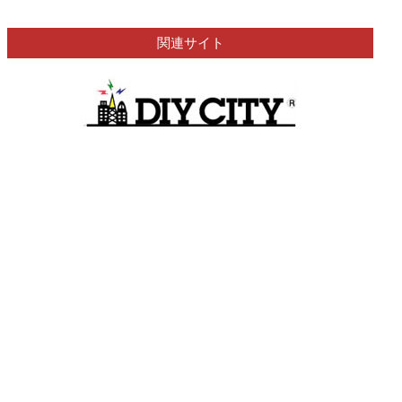
関連サイト