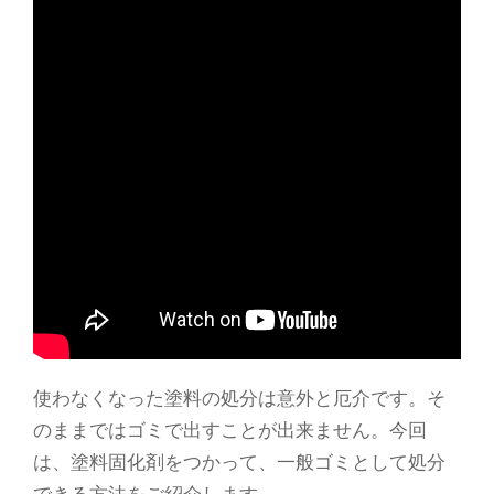
使わなくなった塗料の処分は意外と厄介です。そ
のままではゴミで出すことが出来ません。今回
は、塗料固化剤をつかって、一般ゴミとして処分
できる方法をご紹介します。